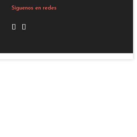
Síguenos en redes