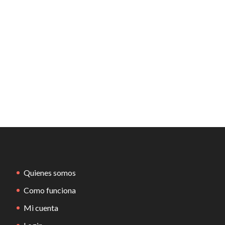
Quienes somos
Como funciona
Mi cuenta