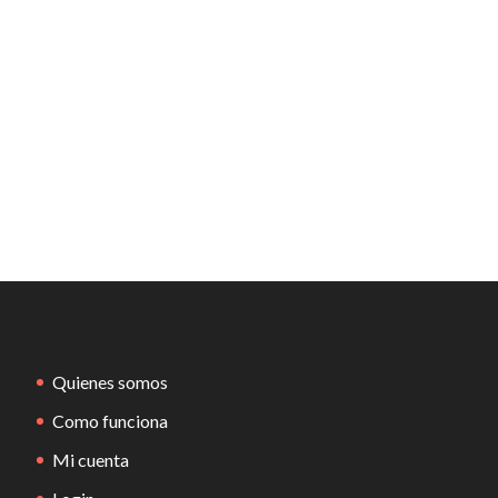
Quienes somos
Como funciona
Mi cuenta