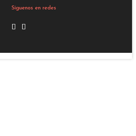
Síguenos en redes