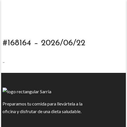
#168164 – 2026/06/22
–
Preparamos tu comida para llevártela a la
oficina y disfrutar de una dieta saludable.