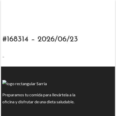
#168314 – 2026/06/23
–
Preparamos tu comida para llevártela a la
oficina y disfrutar de una dieta saludable.