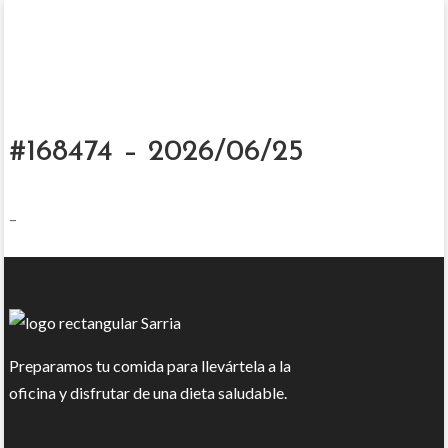
#168474 – 2026/06/25
–
Preparamos tu comida para llevártela a la
oficina y disfrutar de una dieta saludable.