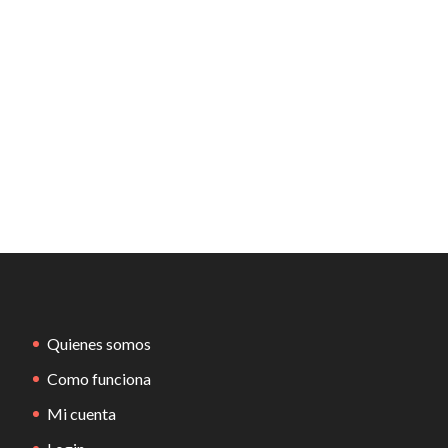
Quienes somos
Como funciona
Mi cuenta