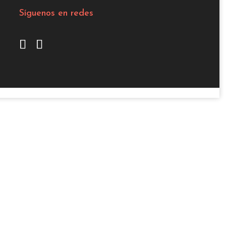
Síguenos en redes