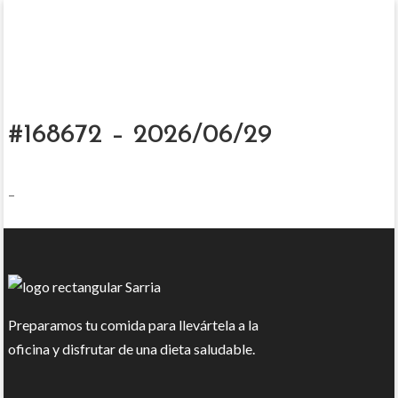
#168672 – 2026/06/29
–
Preparamos tu comida para llevártela a la
oficina y disfrutar de una dieta saludable.