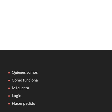
Quienes somos
Como funciona
Mi cuenta
Login
Hacer pedido