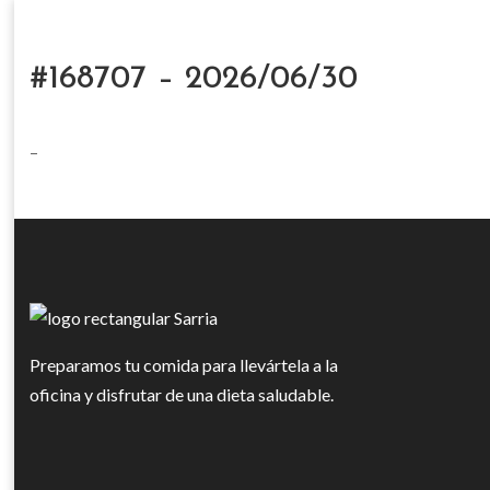
#168707 – 2026/06/30
–
Preparamos tu comida para llevártela a la
oficina y disfrutar de una dieta saludable.