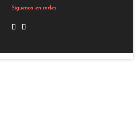
Síguenos en redes