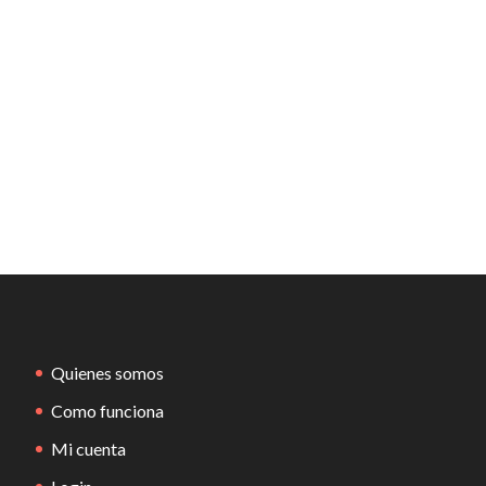
Quienes somos
Como funciona
Mi cuenta