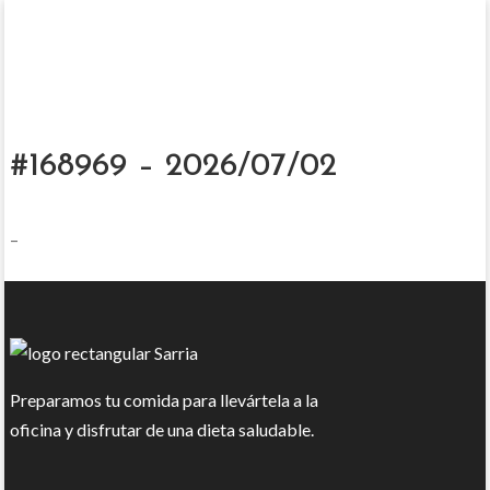
#168969 – 2026/07/02
–
Preparamos tu comida para llevártela a la
oficina y disfrutar de una dieta saludable.