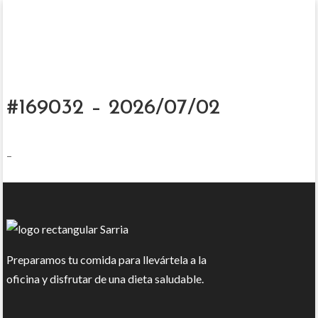
#169032 – 2026/07/02
–
Preparamos tu comida para llevártela a la
oficina y disfrutar de una dieta saludable.