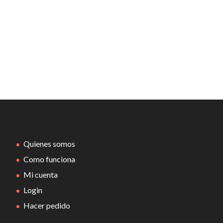
Quienes somos
Como funciona
Mi cuenta
Login
Hacer pedido