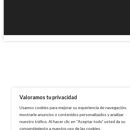
Valoramos tu privacidad
Usamos cookies para mejorar su experiencia de navegación,
mostrarle anuncios o contenidos personalizados y analizar
nuestro tráfico. Al hacer clic en “Aceptar todo” usted da su
consentimiento a nuestro uso de las cookies.