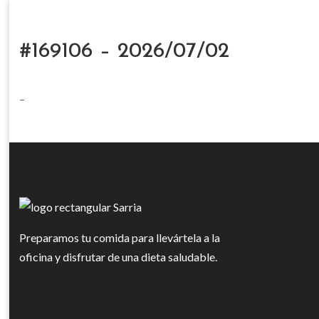
#169106 – 2026/07/02
–
Preparamos tu comida para llevártela a la
oficina y disfrutar de una dieta saludable.