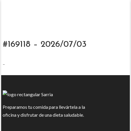
#169118 – 2026/07/03
–
Preparamos tu comida para llevártela a la
oficina y disfrutar de una dieta saludable.