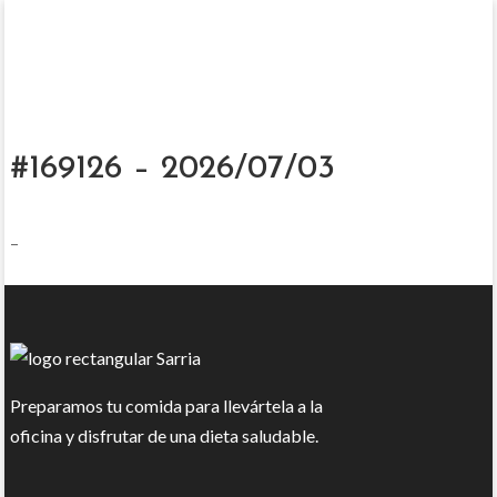
#169126 – 2026/07/03
–
Preparamos tu comida para llevártela a la
oficina y disfrutar de una dieta saludable.