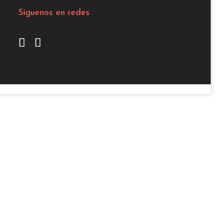
Síguenos en redes