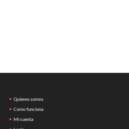
Quienes somos
Como funciona
Mi cuenta