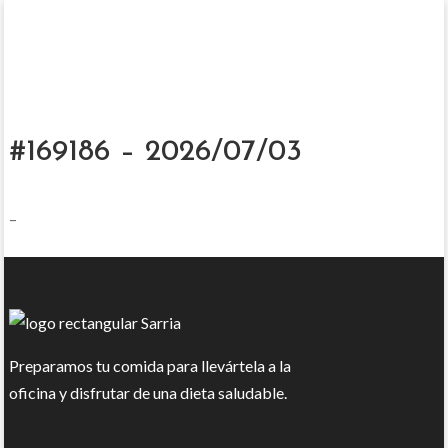
#169186 – 2026/07/03
–
Preparamos tu comida para llevártela a la
oficina y disfrutar de una dieta saludable.