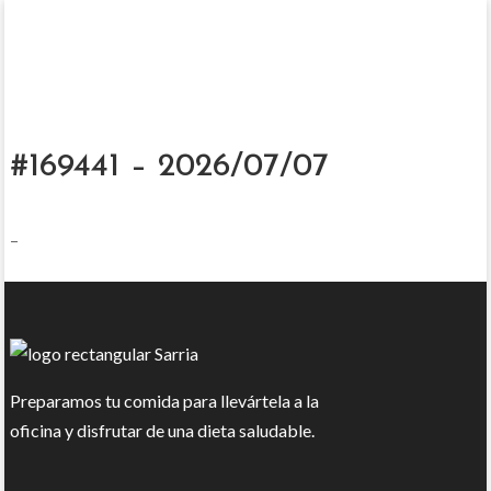
#169441 – 2026/07/07
–
Preparamos tu comida para llevártela a la
oficina y disfrutar de una dieta saludable.