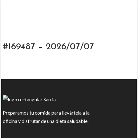
#169487 – 2026/07/07
–
Preparamos tu comida para llevártela a la
oficina y disfrutar de una dieta saludable.