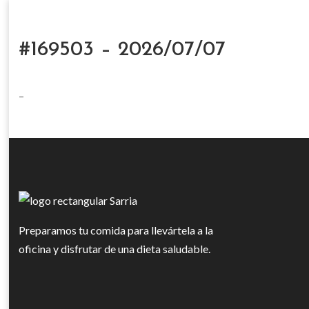
#169503 – 2026/07/07
–
Preparamos tu comida para llevártela a la
oficina y disfrutar de una dieta saludable.