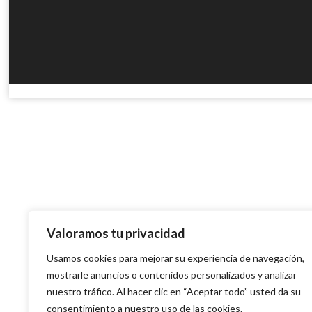
Valoramos tu privacidad
Usamos cookies para mejorar su experiencia de navegación,
mostrarle anuncios o contenidos personalizados y analizar
nuestro tráfico. Al hacer clic en “Aceptar todo” usted da su
consentimiento a nuestro uso de las cookies.