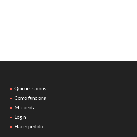
Quienes somos
Como funciona
Mi cuenta
Login
Hacer pedido