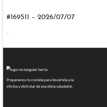
#169511 – 2026/07/07
–
Preparamos tu comida para llevártela a la
oficina y disfrutar de una dieta saludable.