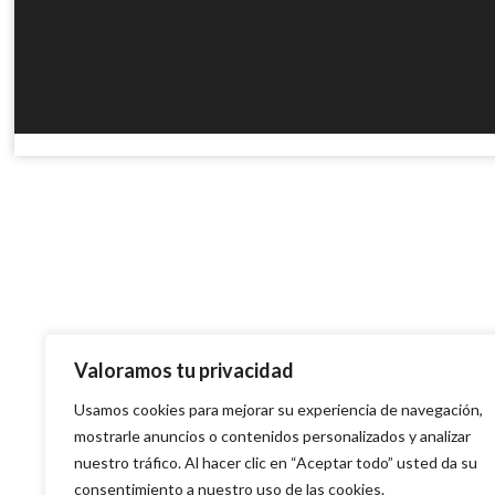
Valoramos tu privacidad
Usamos cookies para mejorar su experiencia de navegación,
mostrarle anuncios o contenidos personalizados y analizar
nuestro tráfico. Al hacer clic en “Aceptar todo” usted da su
consentimiento a nuestro uso de las cookies.