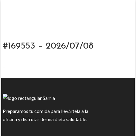
#169553 – 2026/07/08
–
Preparamos tu comida para llevártela a la
oficina y disfrutar de una dieta saludable.