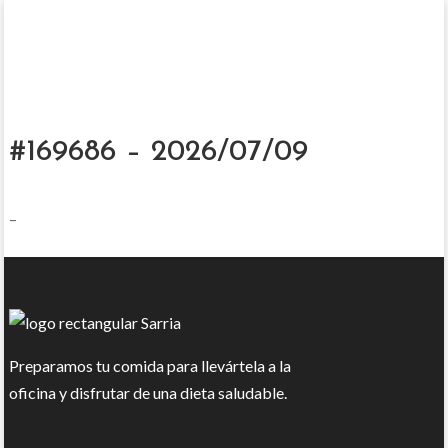
#169686 – 2026/07/09
–
Preparamos tu comida para llevártela a la
oficina y disfrutar de una dieta saludable.