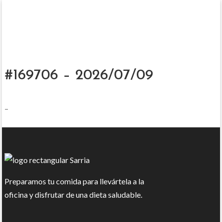
#169706 – 2026/07/09
–
Preparamos tu comida para llevártela a la
oficina y disfrutar de una dieta saludable.