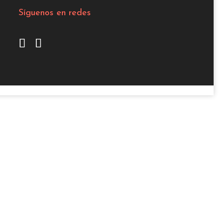
Síguenos en redes