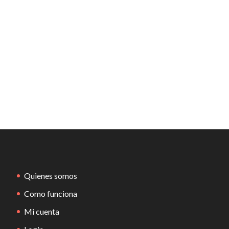
Quienes somos
Como funciona
Mi cuenta