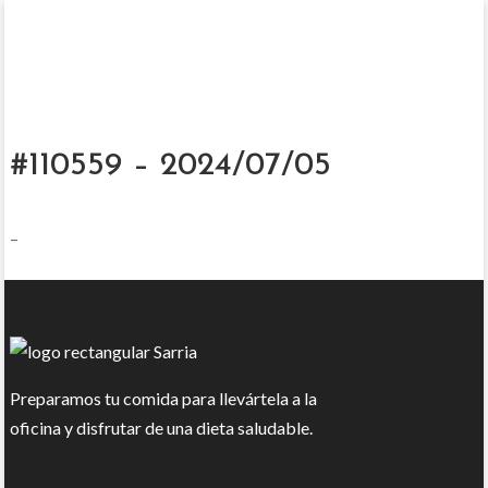
#110559 – 2024/07/05
–
Preparamos tu comida para llevártela a la
oficina y disfrutar de una dieta saludable.