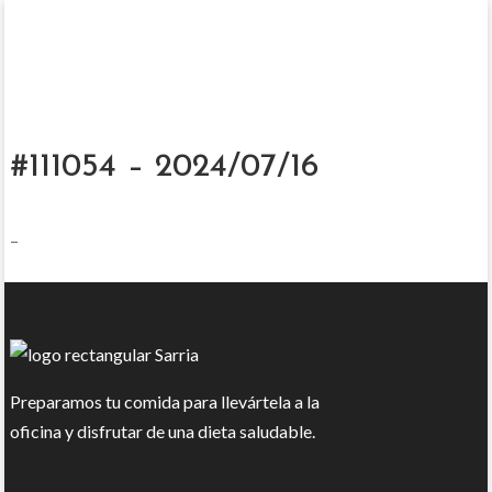
#111054 – 2024/07/16
–
Preparamos tu comida para llevártela a la
oficina y disfrutar de una dieta saludable.