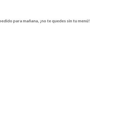
 pedido para mañana, ¡no te quedes sin tu menú!