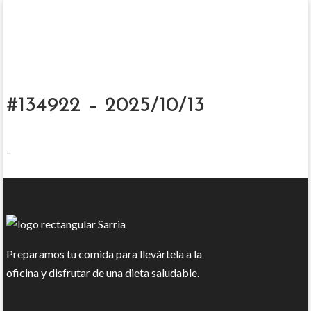
#134922 – 2025/10/13
–
Preparamos tu comida para llevártela a la
oficina y disfrutar de una dieta saludable.