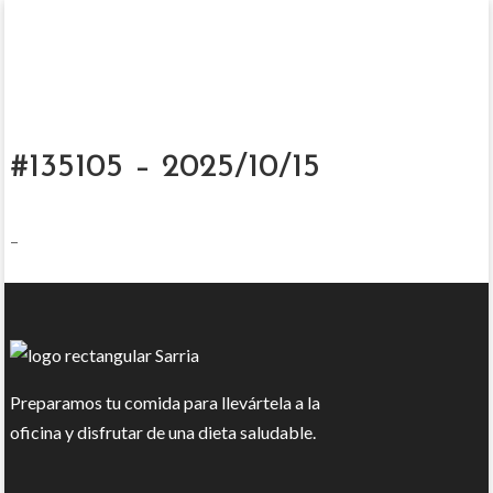
#135105 – 2025/10/15
–
Preparamos tu comida para llevártela a la
oficina y disfrutar de una dieta saludable.