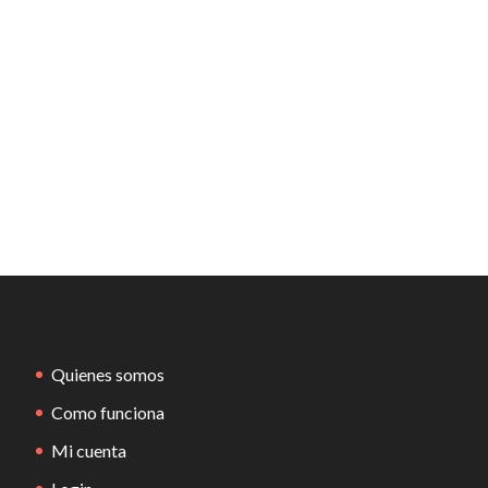
Quienes somos
Como funciona
Mi cuenta