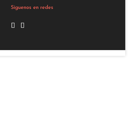
Síguenos en redes