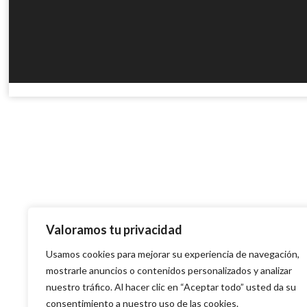
Valoramos tu privacidad
Usamos cookies para mejorar su experiencia de navegación,
mostrarle anuncios o contenidos personalizados y analizar
nuestro tráfico. Al hacer clic en “Aceptar todo” usted da su
consentimiento a nuestro uso de las cookies.