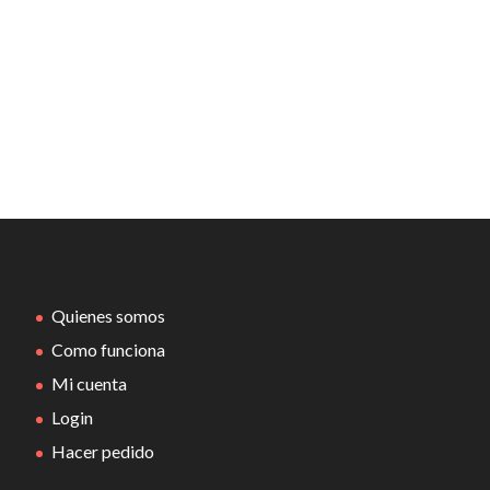
Quienes somos
Como funciona
Mi cuenta
Login
Hacer pedido