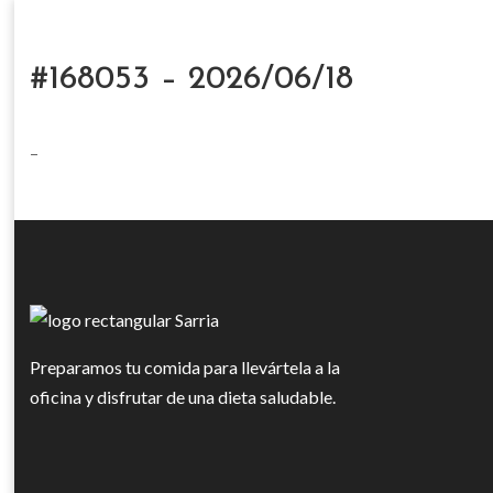
#168053 – 2026/06/18
–
Preparamos tu comida para llevártela a la
oficina y disfrutar de una dieta saludable.