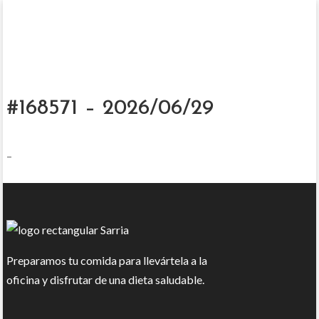
#168571 – 2026/06/29
–
Preparamos tu comida para llevártela a la
oficina y disfrutar de una dieta saludable.