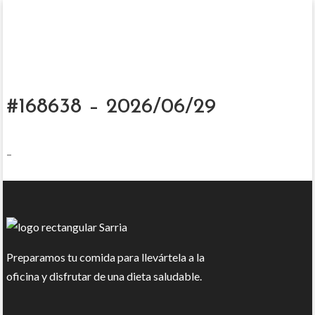
#168638 – 2026/06/29
–
Preparamos tu comida para llevártela a la
oficina y disfrutar de una dieta saludable.