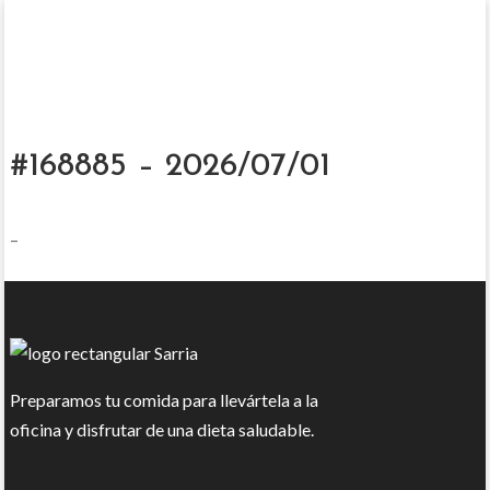
#168885 – 2026/07/01
–
Preparamos tu comida para llevártela a la
oficina y disfrutar de una dieta saludable.