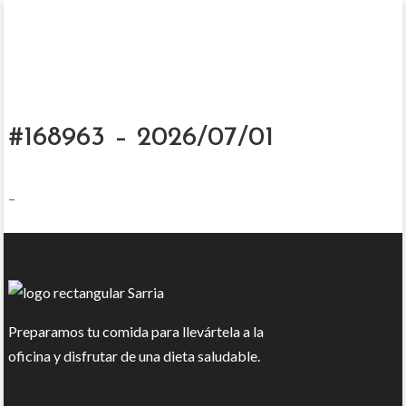
#168963 – 2026/07/01
–
Preparamos tu comida para llevártela a la
oficina y disfrutar de una dieta saludable.