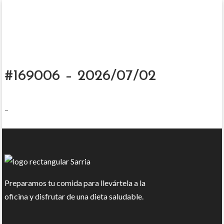
#169006 – 2026/07/02
–
Preparamos tu comida para llevártela a la
oficina y disfrutar de una dieta saludable.