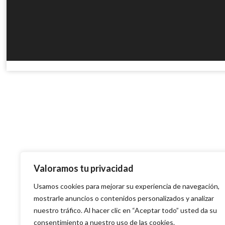
Valoramos tu privacidad
Usamos cookies para mejorar su experiencia de navegación,
mostrarle anuncios o contenidos personalizados y analizar
nuestro tráfico. Al hacer clic en “Aceptar todo” usted da su
consentimiento a nuestro uso de las cookies.