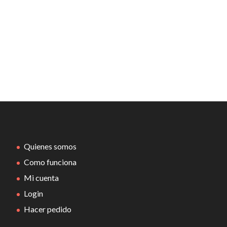
Quienes somos
Como funciona
Mi cuenta
Login
Hacer pedido