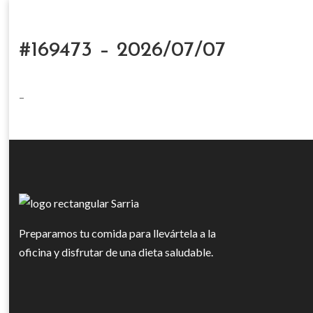
#169473 – 2026/07/07
–
Preparamos tu comida para llevártela a la
oficina y disfrutar de una dieta saludable.