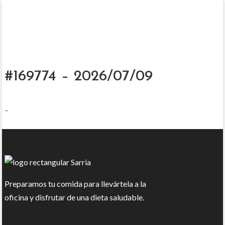
#169774 – 2026/07/09
–
Preparamos tu comida para llevártela a la
oficina y disfrutar de una dieta saludable.