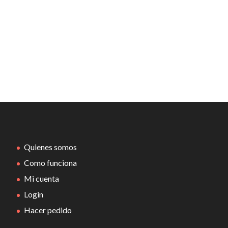
Quienes somos
Como funciona
Mi cuenta
Login
Hacer pedido