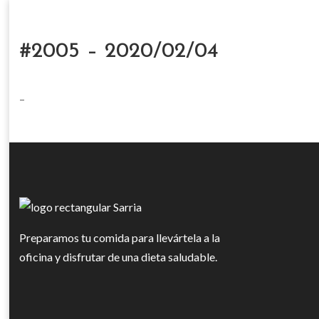
#2005 – 2020/02/04
–
Preparamos tu comida para llevártela a la
oficina y disfrutar de una dieta saludable.