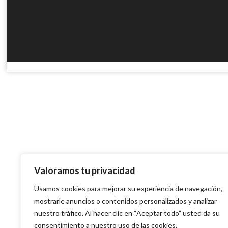
Valoramos tu privacidad
Usamos cookies para mejorar su experiencia de navegación,
mostrarle anuncios o contenidos personalizados y analizar
nuestro tráfico. Al hacer clic en “Aceptar todo” usted da su
consentimiento a nuestro uso de las cookies.