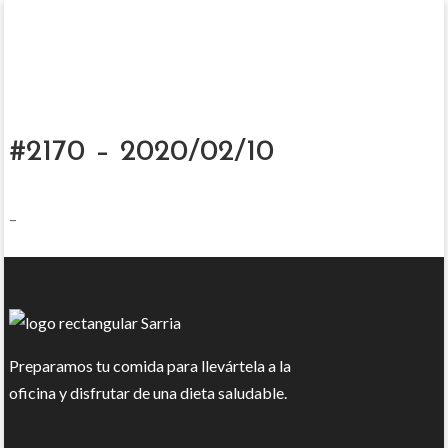
#2170 – 2020/02/10
–
Preparamos tu comida para llevártela a la
oficina y disfrutar de una dieta saludable.