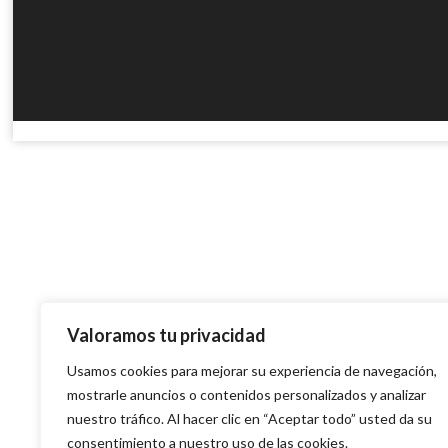
Valoramos tu privacidad
Usamos cookies para mejorar su experiencia de navegación,
mostrarle anuncios o contenidos personalizados y analizar
nuestro tráfico. Al hacer clic en “Aceptar todo” usted da su
consentimiento a nuestro uso de las cookies.