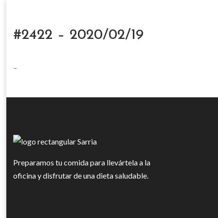
#2422 – 2020/02/19
–
Preparamos tu comida para llevártela a la
oficina y disfrutar de una dieta saludable.