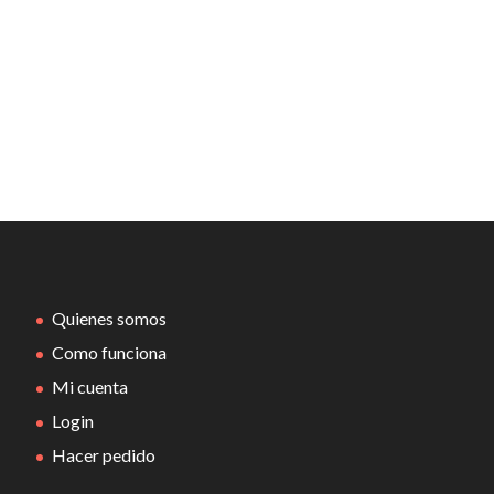
Quienes somos
Como funciona
Mi cuenta
Login
Hacer pedido