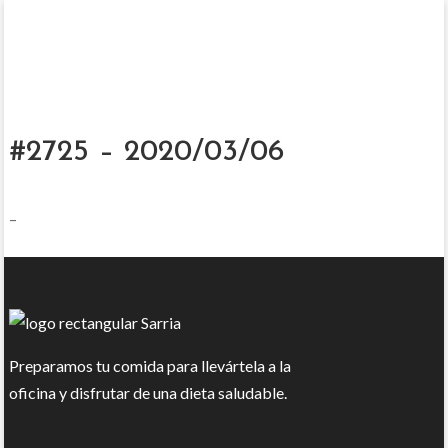
#2725 – 2020/03/06
–
Preparamos tu comida para llevártela a la
oficina y disfrutar de una dieta saludable.