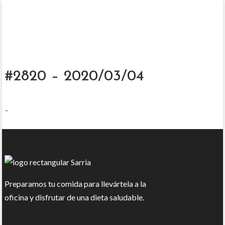
#2820 – 2020/03/04
–
Preparamos tu comida para llevártela a la
oficina y disfrutar de una dieta saludable.