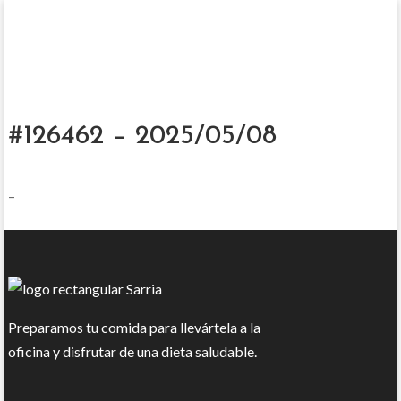
#126462 – 2025/05/08
–
Preparamos tu comida para llevártela a la
oficina y disfrutar de una dieta saludable.