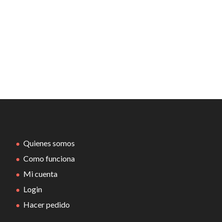
Quienes somos
Como funciona
Mi cuenta
Login
Hacer pedido