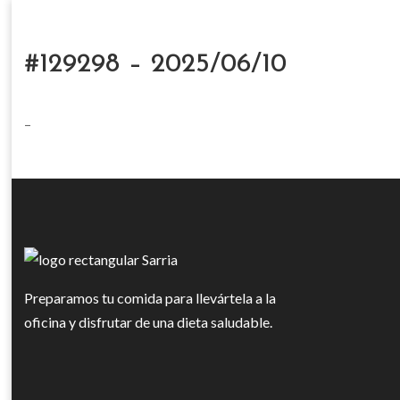
#129298 – 2025/06/10
–
Preparamos tu comida para llevártela a la
oficina y disfrutar de una dieta saludable.