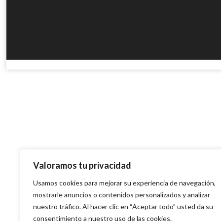
Valoramos tu privacidad
Usamos cookies para mejorar su experiencia de navegación,
mostrarle anuncios o contenidos personalizados y analizar
nuestro tráfico. Al hacer clic en “Aceptar todo” usted da su
consentimiento a nuestro uso de las cookies.