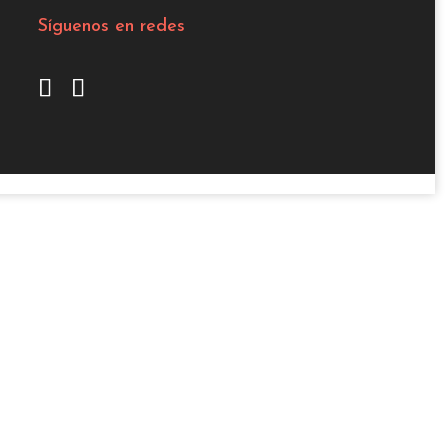
Síguenos en redes