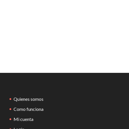
Quienes somos
Como funciona
Mi cuenta