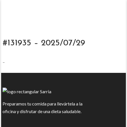
#131935 – 2025/07/29
–
Preparamos tu comida para llevártela a la
oficina y disfrutar de una dieta saludable.