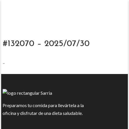
#132070 – 2025/07/30
–
Preparamos tu comida para llevártela a la
oficina y disfrutar de una dieta saludable.