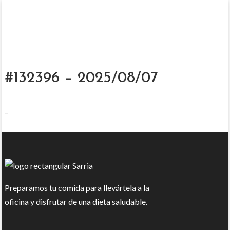
#132396 – 2025/08/07
–
Preparamos tu comida para llevártela a la
oficina y disfrutar de una dieta saludable.