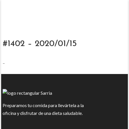
#1402 – 2020/01/15
–
Preparamos tu comida para llevártela a la
oficina y disfrutar de una dieta saludable.